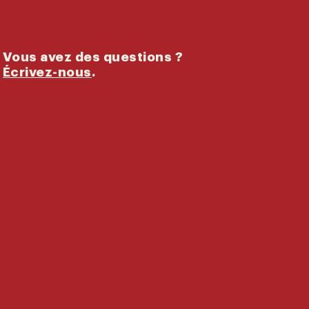
Vous avez des questions ?
Écrivez-nous
.